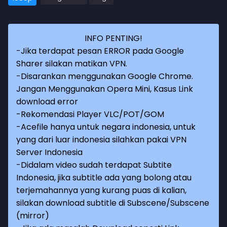
INFO PENTING!
-Jika terdapat pesan ERROR pada Google
Sharer silakan matikan VPN.
-Disarankan menggunakan Google Chrome.
Jangan Menggunakan Opera Mini, Kasus Link
download error
-Rekomendasi Player VLC/POT/GOM
-Acefile hanya untuk negara indonesia, untuk
yang dari luar indonesia silahkan pakai VPN
Server Indonesia
-Didalam video sudah terdapat Subtite
Indonesia, jika subtitle ada yang bolong atau
terjemahannya yang kurang puas di kalian,
silakan download subtitle di Subscene/Subscene
(mirror)