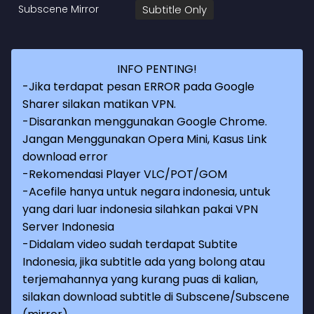
Subscene Mirror
Subtitle Only
INFO PENTING!
-Jika terdapat pesan ERROR pada Google
Sharer silakan matikan VPN.
-Disarankan menggunakan Google Chrome.
Jangan Menggunakan Opera Mini, Kasus Link
download error
-Rekomendasi Player VLC/POT/GOM
-Acefile hanya untuk negara indonesia, untuk
yang dari luar indonesia silahkan pakai VPN
Server Indonesia
-Didalam video sudah terdapat Subtite
Indonesia, jika subtitle ada yang bolong atau
terjemahannya yang kurang puas di kalian,
silakan download subtitle di Subscene/Subscene