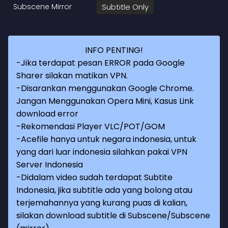
Subscene Mirror
Subtitle Only
INFO PENTING!
-Jika terdapat pesan ERROR pada Google
Sharer silakan matikan VPN.
-Disarankan menggunakan Google Chrome.
Jangan Menggunakan Opera Mini, Kasus Link
download error
-Rekomendasi Player VLC/POT/GOM
-Acefile hanya untuk negara indonesia, untuk
yang dari luar indonesia silahkan pakai VPN
Server Indonesia
-Didalam video sudah terdapat Subtite
Indonesia, jika subtitle ada yang bolong atau
terjemahannya yang kurang puas di kalian,
silakan download subtitle di Subscene/Subscene