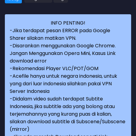
INFO PENTING!
-Jika terdapat pesan ERROR pada Google
Sharer silakan matikan VPN.
-Disarankan menggunakan Google Chrome.
Jangan Menggunakan Opera Mini, Kasus Link
download error
-Rekomendasi Player VLC/POT/GOM
-Acefile hanya untuk negara indonesia, untuk
yang dari luar indonesia silahkan pakai VPN
Server Indonesia
-Didalam video sudah terdapat Subtite
Indonesia, jika subtitle ada yang bolong atau
terjemahannya yang kurang puas di kalian,
silakan download subtitle di Subscene/Subscene
(mirror)