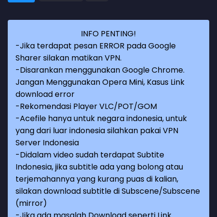
INFO PENTING!
-Jika terdapat pesan ERROR pada Google
Sharer silakan matikan VPN.
-Disarankan menggunakan Google Chrome.
Jangan Menggunakan Opera Mini, Kasus Link
download error
-Rekomendasi Player VLC/POT/GOM
-Acefile hanya untuk negara indonesia, untuk
yang dari luar indonesia silahkan pakai VPN
Server Indonesia
-Didalam video sudah terdapat Subtite
Indonesia, jika subtitle ada yang bolong atau
terjemahannya yang kurang puas di kalian,
silakan download subtitle di Subscene/Subscene
(mirror)
-Jika ada masalah Download seperti Link