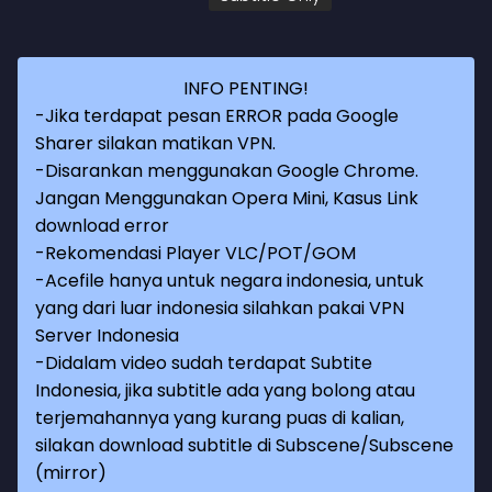
INFO PENTING!
-Jika terdapat pesan ERROR pada Google
Sharer silakan matikan VPN.
-Disarankan menggunakan Google Chrome.
Jangan Menggunakan Opera Mini, Kasus Link
download error
-Rekomendasi Player VLC/POT/GOM
-Acefile hanya untuk negara indonesia, untuk
yang dari luar indonesia silahkan pakai VPN
Server Indonesia
-Didalam video sudah terdapat Subtite
Indonesia, jika subtitle ada yang bolong atau
terjemahannya yang kurang puas di kalian,
silakan download subtitle di Subscene/Subscene
(mirror)