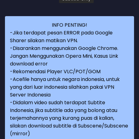
INFO PENTING!
-Jika terdapat pesan ERROR pada Google
Sharer silakan matikan VPN.
-Disarankan menggunakan Google Chrome.
Jangan Menggunakan Opera Mini, Kasus Link
download error
-Rekomendasi Player VLC/POT/GOM
-Acefile hanya untuk negara indonesia, untuk
yang dari luar indonesia silahkan pakai VPN
Server Indonesia
-Didalam video sudah terdapat Subtite
Indonesia, jika subtitle ada yang bolong atau
terjemahannya yang kurang puas di kalian,
silakan download subtitle di Subscene/Subscene
(mirror)