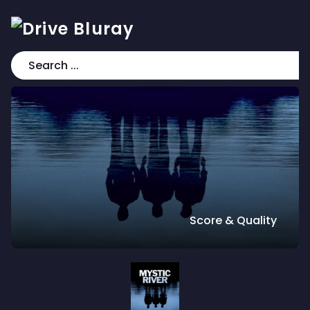
Score & Quality