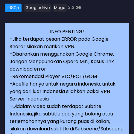
3.2 GB
1080p
Googledrive
Mega
INFO PENTING!
-Jika terdapat pesan ERROR pada Google
Sharer silakan matikan VPN.
-Disarankan menggunakan Google Chrome.
Jangan Menggunakan Opera Mini, Kasus Link
download error
-Rekomendasi Player VLC/POT/GOM
-Acefile hanya untuk negara indonesia, untuk
yang dari luar indonesia silahkan pakai VPN
Server Indonesia
-Didalam video sudah terdapat Subtite
Indonesia, jika subtitle ada yang bolong atau
terjemahannya yang kurang puas di kalian,
silakan download subtitle di Subscene/Subscene