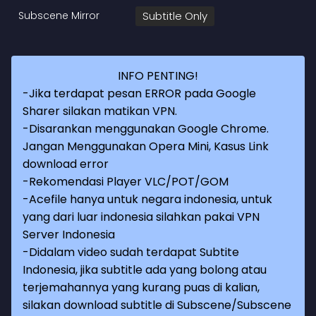
Subscene Mirror
Subtitle Only
INFO PENTING!
-Jika terdapat pesan ERROR pada Google
Sharer silakan matikan VPN.
-Disarankan menggunakan Google Chrome.
Jangan Menggunakan Opera Mini, Kasus Link
download error
-Rekomendasi Player VLC/POT/GOM
-Acefile hanya untuk negara indonesia, untuk
yang dari luar indonesia silahkan pakai VPN
Server Indonesia
-Didalam video sudah terdapat Subtite
Indonesia, jika subtitle ada yang bolong atau
terjemahannya yang kurang puas di kalian,
silakan download subtitle di Subscene/Subscene