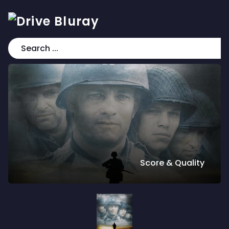
Score & Quality