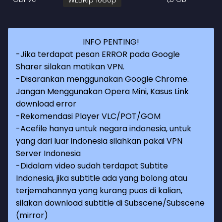
INFO PENTING!
-Jika terdapat pesan ERROR pada Google
Sharer silakan matikan VPN.
-Disarankan menggunakan Google Chrome.
Jangan Menggunakan Opera Mini, Kasus Link
download error
-Rekomendasi Player VLC/POT/GOM
-Acefile hanya untuk negara indonesia, untuk
yang dari luar indonesia silahkan pakai VPN
Server Indonesia
-Didalam video sudah terdapat Subtite
Indonesia, jika subtitle ada yang bolong atau
terjemahannya yang kurang puas di kalian,
silakan download subtitle di Subscene/Subscene
(mirror)