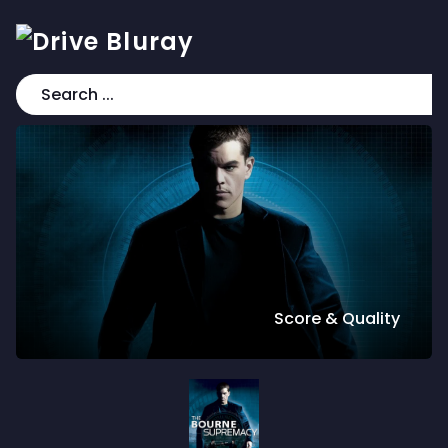
Score & Quality