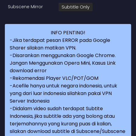
Subscene Mirror
Subtitle Only
INFO PENTING!
-Jika terdapat pesan ERROR pada Google
Sharer silakan matikan VPN.
-Disarankan menggunakan Google Chrome.
Jangan Menggunakan Opera Mini, Kasus Link
download error
-Rekomendasi Player VLC/POT/GOM
-Acefile hanya untuk negara indonesia, untuk
yang dari luar indonesia silahkan pakai VPN
Server Indonesia
-Didalam video sudah terdapat Subtite
Indonesia, jika subtitle ada yang bolong atau
terjemahannya yang kurang puas di kalian,
silakan download subtitle di Subscene/Subscene